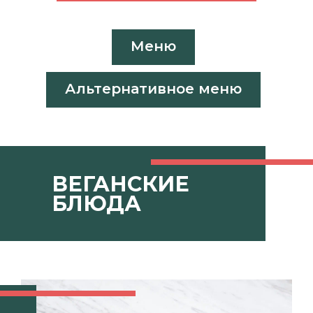
Меню
Альтернативное меню
ВЕГАНСКИЕ
БЛЮДА