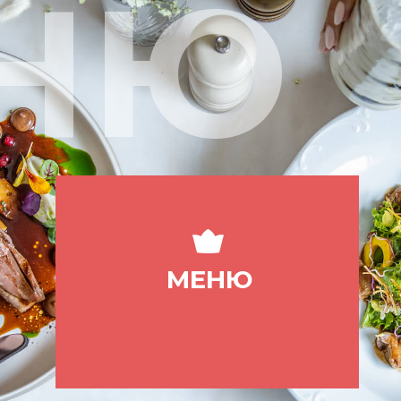
НЮ
МЕНЮ